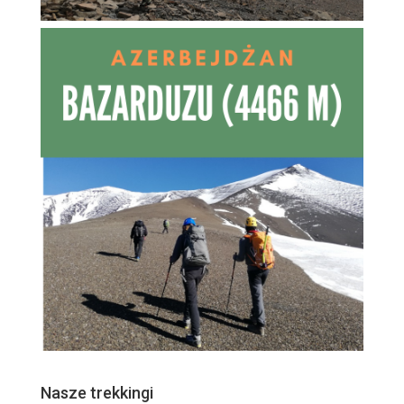
Nasze trekkingi