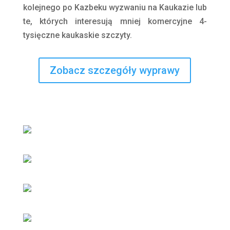
kolejnego po Kazbeku wyzwaniu na Kaukazie lub
te, których interesują mniej komercyjne 4-
tysięczne kaukaskie szczyty.
Zobacz szczegóły wyprawy