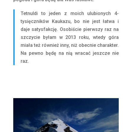
Tetnuldi to jeden z moich ulubionych 4-
tysięczników Kaukazu, bo nie jest łatwa i
daje satysfakcję. Osobiście pierwszy raz na
szczycie byłam w 2013 roku, wtedy góra
miała też również inny, niż obecnie charakter.
Na pewno będę na nią wracać jeszcze nie
raz.