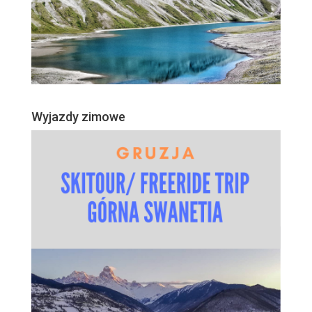
Wyjazdy zimowe