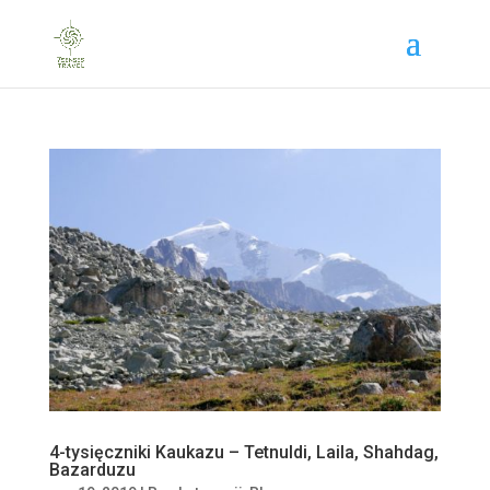
4-tysięczniki Kaukazu – Tetnuldi, Laila, Shahdag,
Bazarduzu