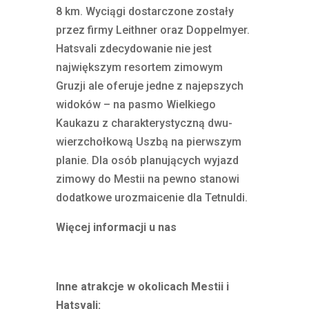
8 km. Wyciągi dostarczone zostały
przez firmy Leithner oraz Doppelmyer.
Hatsvali zdecydowanie nie jest
największym resortem zimowym
Gruzji ale oferuje jedne z najepszych
widoków – na pasmo Wielkiego
Kaukazu z charakterystyczną dwu-
wierzchołkową Uszbą na pierwszym
planie. Dla osób planujących wyjazd
zimowy do Mestii na pewno stanowi
dodatkowe urozmaicenie dla Tetnuldi.
Więcej informacji u nas
Inne atrakcje w okolicach Mestii i
Hatsvali: