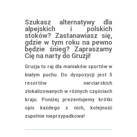
Szukasz alternatywy dla
alpejskich i polskich
stoków? Zastanawiasz się,
gdzie w tym roku na pewno
będzie śnieg? Zapraszamy
Cię na narty do Gruzji!
Gruzja to raj dla maniaków sportów w
białym puchu. Do dyspozycji jest 5
resortów narciarskich
zlokalizowanych w różnych częściach
kraju. Poniżej prezentujemy krótki
opis każdego z nich, kolejność
zupełnie nieprzypadkowa!