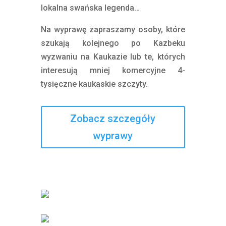
lokalna swańska legenda…
Na wyprawę zapraszamy osoby, które
szukają kolejnego po Kazbeku
wyzwaniu na Kaukazie lub te, których
interesują mniej komercyjne 4-
tysięczne kaukaskie szczyty.
Zobacz szczegóły
wyprawy