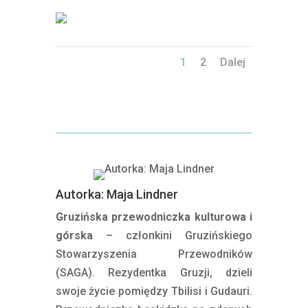
1
2
Dalej
Autorka: Maja Lindner
Gruzińska przewodniczka kulturowa i
górska
– członkini Gruzińskiego
Stowarzyszenia Przewodników
(SAGA). Rezydentka Gruzji, dzieli
swoje życie pomiędzy Tbilisi i Gudauri.