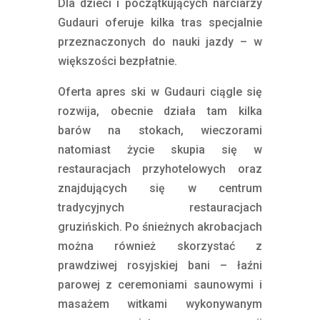
Dla dzieci i początkujących narciarzy
Gudauri oferuje kilka tras specjalnie
przeznaczonych do nauki jazdy – w
większości bezpłatnie.
Oferta apres ski w Gudauri ciągle się
rozwija, obecnie działa tam kilka
barów na stokach, wieczorami
natomiast życie skupia się w
restauracjach przyhotelowych oraz
znajdujących się w centrum
tradycyjnych restauracjach
gruzińskich. Po śnieżnych akrobacjach
można również skorzystać z
prawdziwej rosyjskiej bani – łaźni
parowej z ceremoniami saunowymi i
masażem witkami wykonywanym