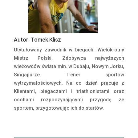
Autor: Tomek Klisz
Utytułowany zawodnik w biegach. Wielokrotny
Mistrz Polski. Zdobywca najwyższych
wieżowców świata min. w Dubaju, Nowym Jorku,
Singapurze. Trener sportów
wytrzymałościowych. Na co dzień pracuje z
Klientami, biegaczami i triathlonistami oraz
osobami rozpoczynającymi przygodę ze
sportem, przygotowując ich do startów.