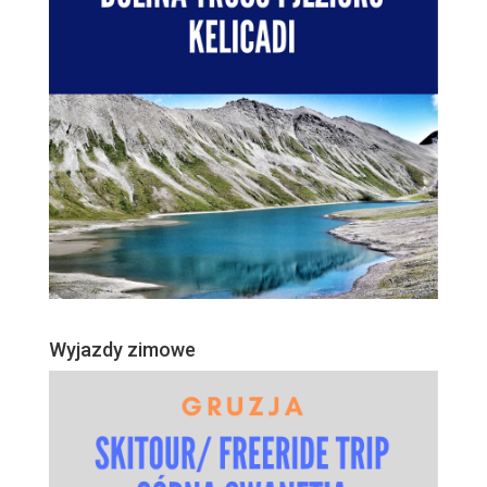
Wyjazdy zimowe