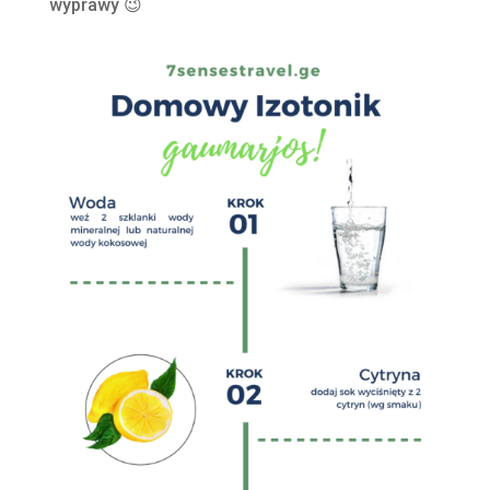
wyprawy 😉