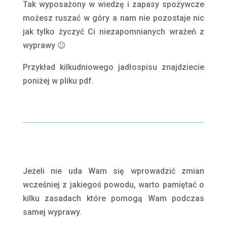
Tak wyposażony w wiedzę i zapasy spożywcze
możesz ruszać w góry a nam nie pozostaje nic
jak tylko życzyć Ci niezapomnianych wrażeń z
wyprawy 😉
Przykład kilkudniowego jadłospisu znajdziecie
poniżej w pliku pdf.
Jeżeli nie uda Wam się wprowadzić zmian
wcześniej z jakiegoś powodu, warto pamiętać o
kilku zasadach które pomogą Wam podczas
samej wyprawy.