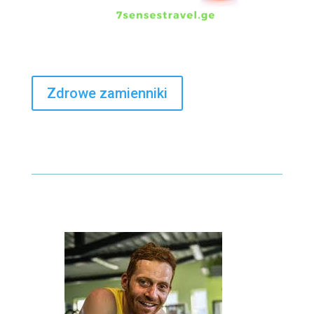
Zdrowe zamienniki