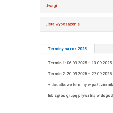
Uwagi
Lista wyposażenia
Terminy na rok 2025
Termin 1:
06.09.2025 – 13.09.2025
Termin 2:
20.09.2025 – 27.09.2025
+ dodatkowe terminy w październi
lub zgłoś grupę prywatną w dogod