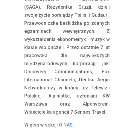
(SAGA). Rezydentka Gruzji, dzieli
swoje życie pomiędzy Tbilisi i Gudauri.
Przewodniczka beskidzka po zdanych
egzaminach wewnętrznych. Z
wykształcenia ekonometryk i muzyk w
klasie wiolonczeli. Przez ostatnie 7 lat
pracowała dla największych
międzynarodowych korporacji, jak:
Discovery Communications, Fox
International Channels, Dentsu Aegis
Networks czy w końcu też Telewizji
Polskiej. Alpinistka, członkini KW
Warszawa oraz Alpenverein.
Właścicielka agencji 7 Senses Travel.
Więcej w sekcji
O NAS.