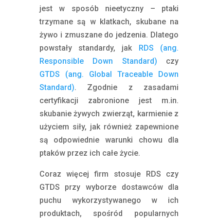
jest w sposób nieetyczny – ptaki
trzymane są w klatkach, skubane na
żywo i zmuszane do jedzenia. Dlatego
powstały standardy, jak
RDS (ang.
Responsible Down Standard)
czy
GTDS (ang. Global Traceable Down
Standard)
. Zgodnie z zasadami
certyfikacji zabronione jest m.in.
skubanie żywych zwierząt, karmienie z
użyciem siły, jak również zapewnione
są odpowiednie warunki chowu dla
ptaków przez ich całe życie.
Coraz więcej firm stosuje RDS czy
GTDS przy wyborze dostawców dla
puchu wykorzystywanego w ich
produktach, spośród popularnych