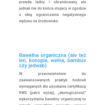
prawda ładny i obrandowany ale
jednak nie do końca stojacy w zgodzie
z ideą ograniczania negatywnego
wpływu na środowisko.
Bawełna organiczna (ale też
len, konopie, wełna, bambus
czy jedwab)
W przeciwieństwie do
zaawansowanych praktyk hodowli
wymaganych dla uzyskania certyfikacji
RWS (patrz wyżej), „ekologiczność”
wykorzystania bawełny organicznej to