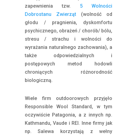
zapewnienia tzw.
5 Wolności
Dobrostanu Zwierząt
(wolność od
głodu / pragnienia, dyskomfortu
psychicznego, obrażeń / chorób/ bólu,
stresu / strachu i wolności do
wyrażania naturalnego zachowania), a
także odpowiedzialnych i
postępowych metod hodowli
chroniących różnorodność
biologiczną.
Wiele firm outdoorowych przyjęło
Responsible Wool Standard, w tym
oczywiście Patagonia, a z innych np.
Kathmandu, Vaude i REI. Inne firmy jak
np. Salewa korzystają z wełny