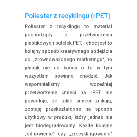
Poliester z recyklingu (rPET)
Poliester z recyklingu to materiał
pochodzący z przetworzenia
plastikowych butelek PET. I choć jest to
kolejny sposób kreatywnego podejścia
do „zrównoważonego marketingu”, to
jednak nie do końca o to w tym
wszystkim powinno chodzić. Jak
wspomnieliśmy wcześniej
przetworzenie śmieci na rPET nie
powoduje, że takie śmieci znikają,
zostają przekształcone na sposób
użytkowy w produkt, który jednak nie
jest biodegradowalny. Każde kolejne
„odnowienie” czy „zrecyklingowanie”