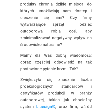
produkty chronią dzikie miejsca, do
których umożliwiają nam dostęp i
cieszenie się nimi? Czy firmy
wytwarzające sprzęt i odzież
outdoorową robią coś, aby
zminimalizować negatywny wpływ na
środowisko naturalne?
Mamy dla Was dobrą wiadomość:
coraz częściej odpowiedź na tak
postawione pytanie brzmi: TAK!
Zwiększyła się znacznie liczba
proekologicznych standardów i
certyfikatów produkcji w branży
outdoorowej, takich jak chociażby
system
bluesign®
, oraz firm, wśród