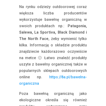
Na rynku odzieży outdoorowej coraz
większa liczba producentów
wykorzystuje bawełnę organiczną w
swoich produktach np.:
Patagonia,
Salewa, La Sportiva, Black Diamond i
The North Face
, żeby wymienić tylko
kilka. Informację o składzie produktu
znajdziecie każdorazowo oczywiście
na metce 🙂 Łatwo znaleźć produkty
uszyte z bawełny organicznej także w
popularnych sklepach outdoorowych
online np.
https://8a.pl/bawelna-
organiczna
Poza bawełną organiczną jako
ekologiczne określa się również