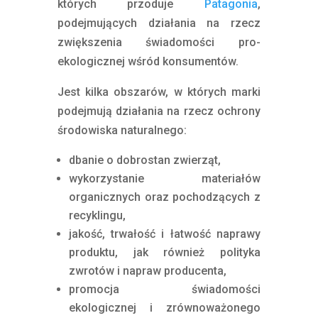
których przoduje
Patagonia
,
podejmujących działania na rzecz
zwiększenia świadomości pro-
ekologicznej wśród konsumentów.
Jest kilka obszarów, w których marki
podejmują działania na rzecz ochrony
środowiska naturalnego:
dbanie o dobrostan zwierząt,
wykorzystanie materiałów
organicznych oraz pochodzących z
recyklingu,
jakość, trwałość i łatwość naprawy
produktu, jak również polityka
zwrotów i napraw producenta,
promocja świadomości
ekologicznej i zrównoważonego