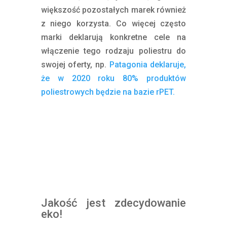
większość pozostałych marek również
z niego korzysta. Co więcej często
marki deklarują konkretne cele na
włączenie tego rodzaju poliestru do
swojej oferty, np.
Patagonia deklaruje,
że w 2020 roku 80% produktów
poliestrowych będzie na bazie rPET.
Jakość jest zdecydowanie
eko!