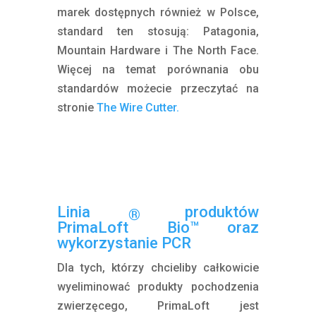
marek dostępnych również w Polsce,
standard ten stosują: Patagonia,
Mountain Hardware i The North Face.
Więcej na temat porównania obu
standardów możecie przeczytać na
stronie
The Wire Cutter.
Linia produktów
®
PrimaLoft
Bio™ oraz
wykorzystanie PCR
Dla tych, którzy chcieliby całkowicie
wyeliminować produkty pochodzenia
zwierzęcego, PrimaLoft jest