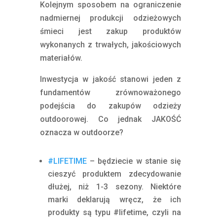
Kolejnym sposobem na ograniczenie
nadmiernej produkcji odzieżowych
śmieci jest zakup produktów
wykonanych z trwałych, jakościowych
materiałów.
Inwestycja w jakość stanowi jeden z
fundamentów zrównoważonego
podejścia do zakupów odzieży
outdoorowej.
Co jednak JAKOŚĆ
oznacza w outdoorze?
#LIFETIME
– będziecie w stanie się
cieszyć produktem zdecydowanie
dłużej, niż 1-3 sezony. Niektóre
marki deklarują wręcz, że ich
produkty są typu #lifetime, czyli na