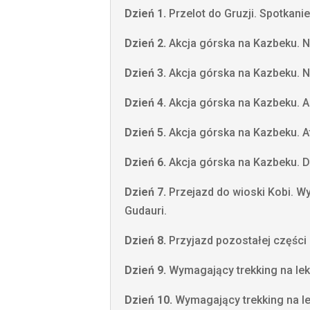
Dzień 1.
Przelot do Gruzji. Spotkanie
Dzień 2.
Akcja górska na Kazbeku. N
Dzień 3.
Akcja górska na Kazbeku. N
Dzień 4.
Akcja górska na Kazbeku. A
Dzień 5.
Akcja górska na Kazbeku. A
Dzień 6.
Akcja górska na Kazbeku. Dz
Dzień 7.
Przejazd do wioski Kobi. W
Gudauri.
Dzień 8.
Przyjazd pozostałej części
Dzień 9.
Wymagający trekking na lek
Dzień 10.
Wymagający trekking na l