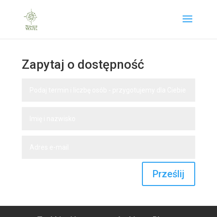
Zapytaj o dostępność
Prześlij