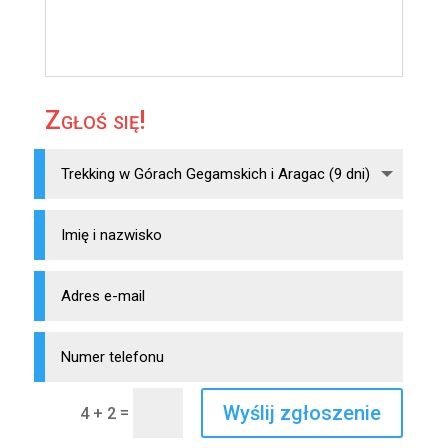
Zgłoś się!
Wyślij zgłoszenie
=
4 + 2