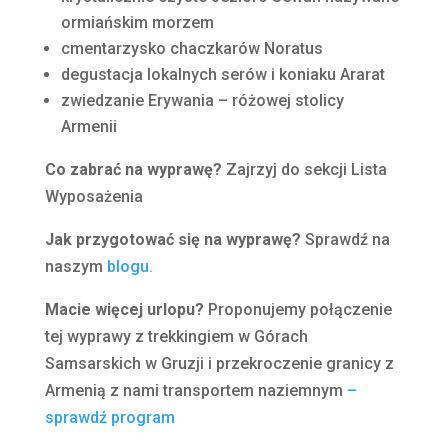
ormiańskim morzem
cmentarzysko chaczkarów Noratus
degustacja lokalnych serów i koniaku Ararat
zwiedzanie Erywania – różowej stolicy
Armenii
Co zabrać na wyprawę?
Zajrzyj do sekcji Lista
Wyposażenia
Jak przygotować się na wyprawę?
Sprawdź na
naszym
blogu.
Macie więcej urlopu?
Proponujemy połączenie
tej wyprawy z trekkingiem w Górach
Samsarskich w Gruzji i przekroczenie granicy z
Armenią z nami transportem naziemnym
–
sprawdź program