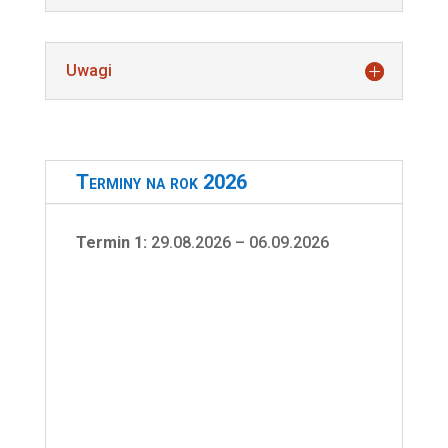
Uwagi
Terminy na rok 2026
Termin 1:
29.08.2026 – 06.09.2026